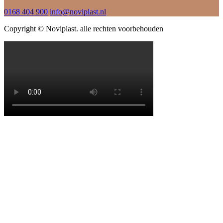
0168 404 900
info@noviplast.nl
Copyright © Noviplast. alle rechten voorbehouden