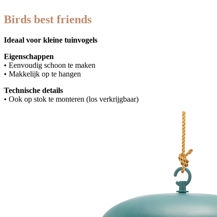
Birds best friends
Ideaal voor kleine tuinvogels
Eigenschappen
• Eenvoudig schoon te maken
• Makkelijk op te hangen
Technische details
• Ook op stok te monteren (los verkrijgbaar)